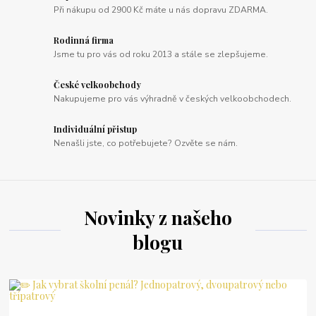
Při nákupu od 2900 Kč máte u nás dopravu ZDARMA.
Rodinná firma
Jsme tu pro vás od roku 2013 a stále se zlepšujeme.
České velkoobchody
Nakupujeme pro vás výhradně v českých velkoobchodech.
Individuální přistup
Nenašli jste, co potřebujete? Ozvěte se nám.
Novinky z našeho
blogu