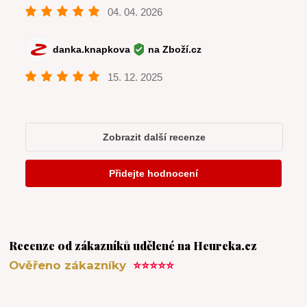
Recenze od zákazníků udělené na Heureka.cz
Ověřeno zákazníky
⭐⭐⭐⭐⭐