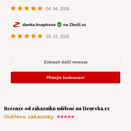
Recenze od zákazníků udělené na Heureka.cz
Ověřeno zákazníky
⭐⭐⭐⭐⭐