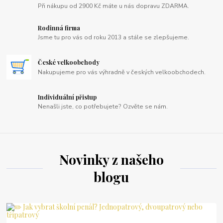
Při nákupu od 2900 Kč máte u nás dopravu ZDARMA.
Rodinná firma
Jsme tu pro vás od roku 2013 a stále se zlepšujeme.
České velkoobchody
Nakupujeme pro vás výhradně v českých velkoobchodech.
Individuální přistup
Nenašli jste, co potřebujete? Ozvěte se nám.
Novinky z našeho
blogu