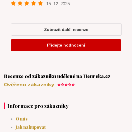
Recenze od zákazníků udělené na Heureka.cz
Ověřeno zákazníky
⭐⭐⭐⭐⭐
Informace pro zákazníky
O nás
Jak nakupovat