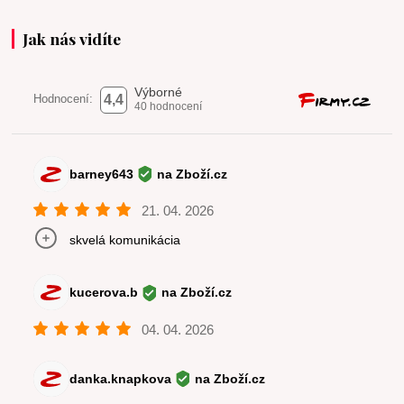
Jak nás vidíte