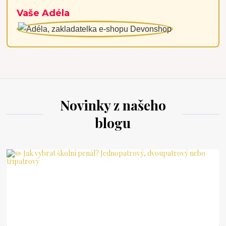
Vaše Adéla
Novinky z našeho
blogu