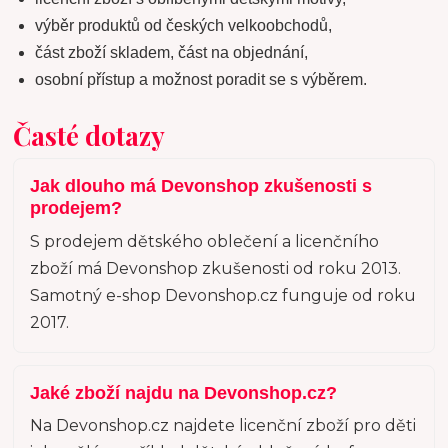
výběr produktů od českých velkoobchodů,
část zboží skladem, část na objednání,
osobní přístup a možnost poradit se s výběrem.
Časté dotazy
Jak dlouho má Devonshop zkušenosti s
prodejem?
S prodejem dětského oblečení a licenčního
zboží má Devonshop zkušenosti od roku 2013.
Samotný e-shop Devonshop.cz funguje od roku
2017.
Jaké zboží najdu na Devonshop.cz?
Na Devonshop.cz najdete licenční zboží pro děti