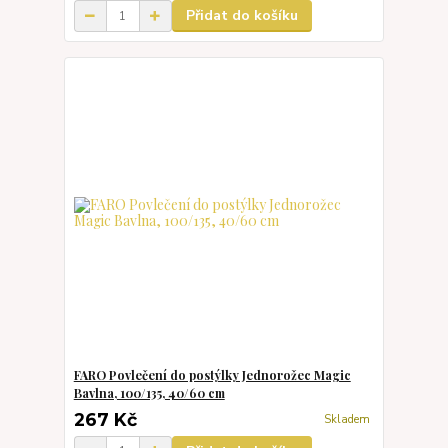
Přidat do košíku
FARO Povlečení do postýlky Jednorožec Magic
Bavlna, 100/135, 40/60 cm
267 Kč
Skladem