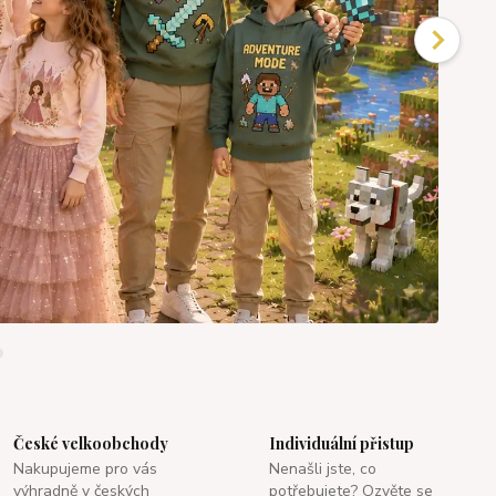
České velkoobchody
Individuální přistup
Nakupujeme pro vás
Nenašli jste, co
výhradně v českých
potřebujete? Ozvěte se