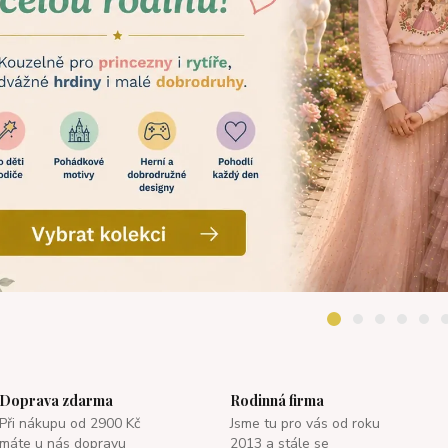
Doprava zdarma
Rodinná firma
Při nákupu od 2900 Kč
Jsme tu pro vás od roku
máte u nás dopravu
2013 a stále se