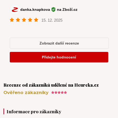
Recenze od zákazníků udělené na Heureka.cz
Ověřeno zákazníky
⭐⭐⭐⭐⭐
Informace pro zákazníky