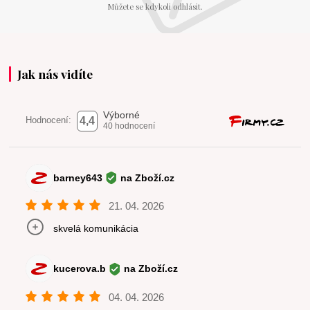
Můžete se kdykoli odhlásit.
Jak nás vidíte