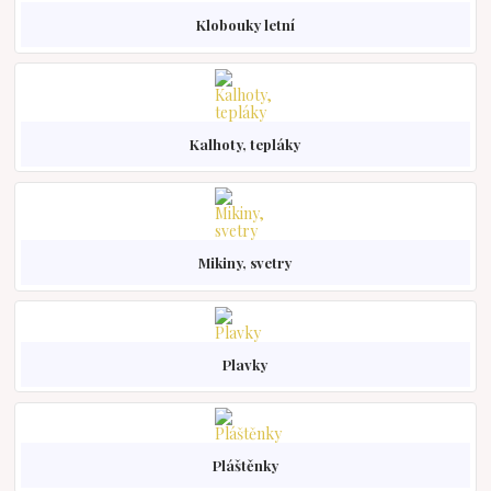
Klobouky letní
Kalhoty, tepláky
Mikiny, svetry
Plavky
Pláštěnky