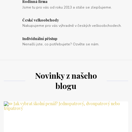
Rodinná firma
Jsme tu pro vás od roku 2013 a stále se zlepšujeme.
České velkoobchody
Nakupujeme pro vás výhradně v českých velkoobchodech.
Individuální přistup
Nenašli jste, co potřebujete? Ozvěte se nám.
Novinky z našeho
blogu