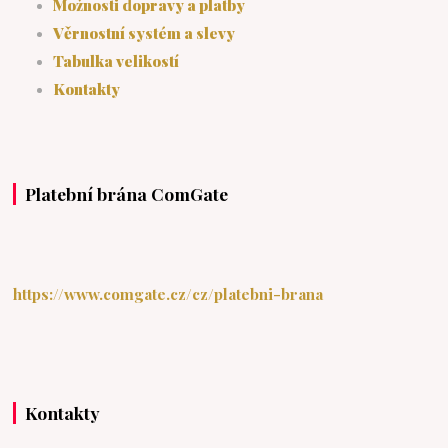
Možnosti dopravy a platby
Věrnostní systém a slevy
Tabulka velikostí
Kontakty
Platební brána ComGate
https://www.comgate.cz/cz/platebni-brana
Kontakty