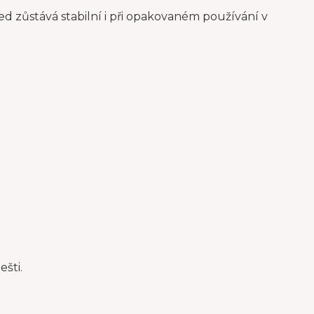
d zůstává stabilní i při opakovaném používání v
ešti.