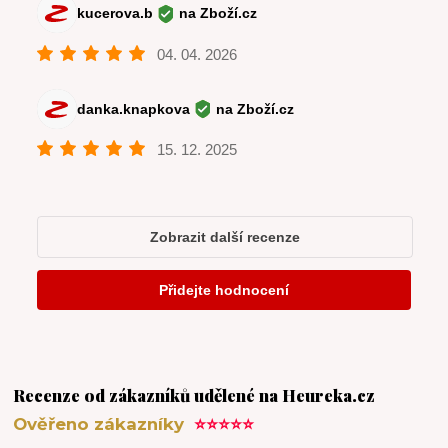
Recenze od zákazníků udělené na Heureka.cz
Ověřeno zákazníky
⭐⭐⭐⭐⭐