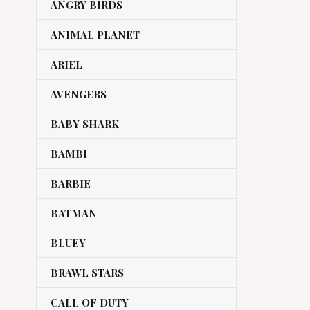
ANGRY BIRDS
ANIMAL PLANET
ARIEL
AVENGERS
BABY SHARK
BAMBI
BARBIE
BATMAN
BLUEY
BRAWL STARS
CALL OF DUTY