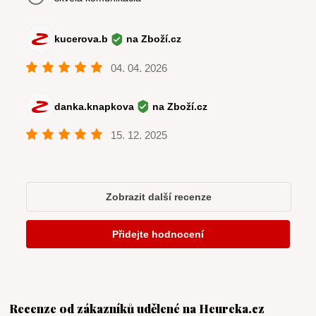
Recenze od zákazníků udělené na Heureka.cz