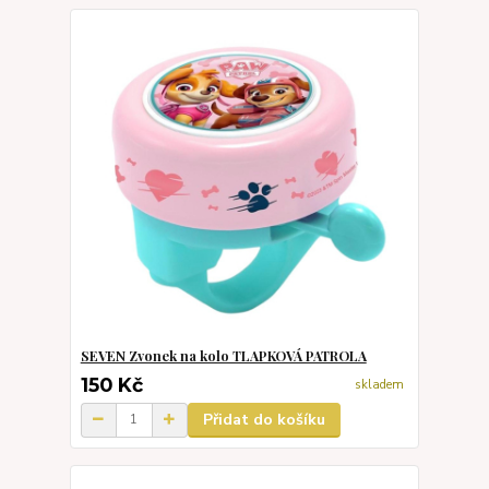
SEVEN Zvonek na kolo TLAPKOVÁ PATROLA
150 Kč
skladem
Přidat do košíku