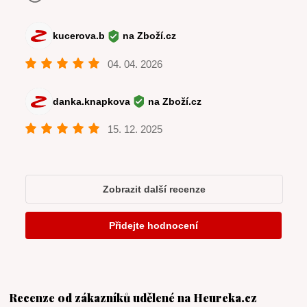
Recenze od zákazníků udělené na Heureka.cz