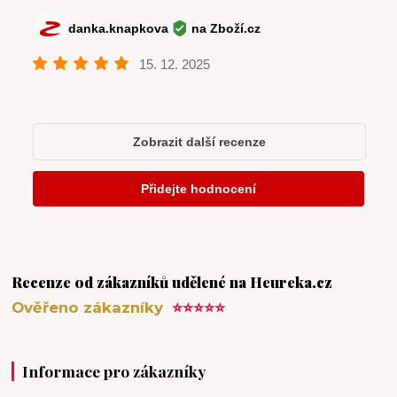
Recenze od zákazníků udělené na Heureka.cz
Ověřeno zákazníky
⭐⭐⭐⭐⭐
Informace pro zákazníky