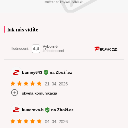
Můžete se kdykoli odhlásit.
Jak nás vidíte