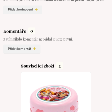
Přidat hodnocení
Komentáře
0
Zatím nikdo komentář nepřidal. Buďte první.
Přidat komentář
Související zboží
2