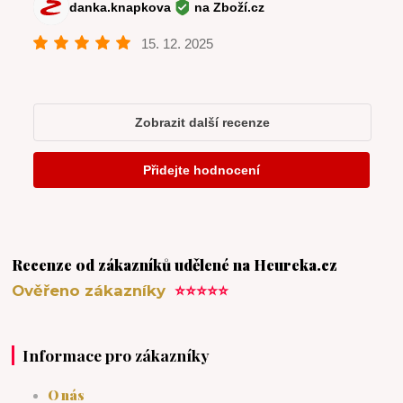
Recenze od zákazníků udělené na Heureka.cz
Ověřeno zákazníky
⭐⭐⭐⭐⭐
Informace pro zákazníky
O nás