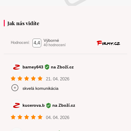
Jak nás vidíte