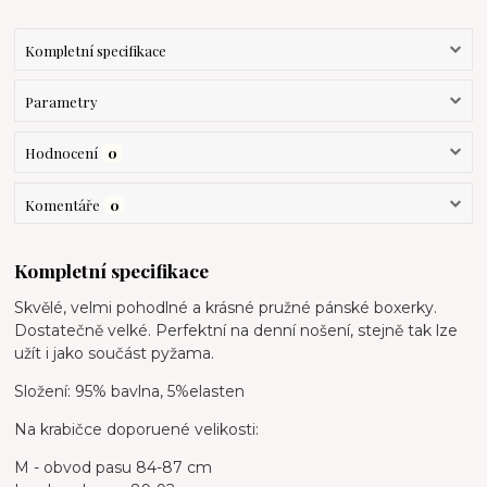
Kompletní specifikace
Parametry
Hodnocení
0
Komentáře
0
Kompletní specifikace
Skvělé, velmi pohodlné a krásné pružné pánské boxerky.
Dostatečně velké. Perfektní na denní nošení, stejně tak lze
užít i jako součást pyžama.
Složení: 95% bavlna, 5%elasten
Na krabičce doporuené velikosti:
M - obvod pasu 84-87 cm