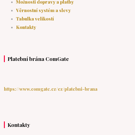
Možnosti dopravy a platby
Věrnostní systém a slevy
Tabulka velikostí
Kontakty
Platební brána ComGate
https://www.comgate.cz/cz/platebni-brana
Kontakty