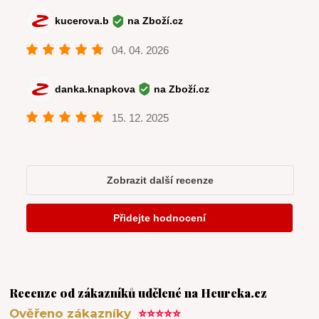
Recenze od zákazníků udělené na Heureka.cz
Ověřeno zákazníky
⭐⭐⭐⭐⭐