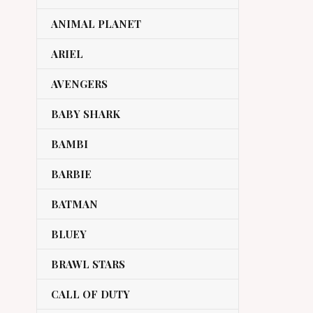
ANIMAL PLANET
ARIEL
AVENGERS
BABY SHARK
BAMBI
BARBIE
BATMAN
BLUEY
BRAWL STARS
CALL OF DUTY