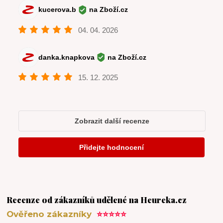
Recenze od zákazníků udělené na Heureka.cz
Ověřeno zákazníky
⭐⭐⭐⭐⭐