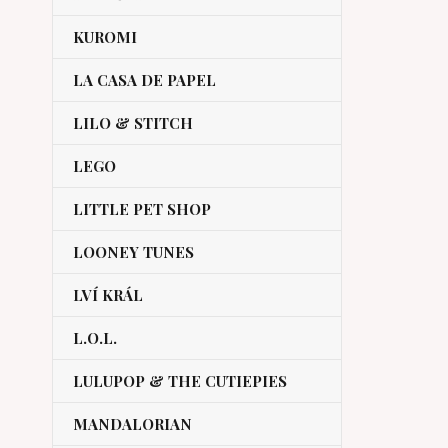
KUROMI
LA CASA DE PAPEL
LILO & STITCH
LEGO
LITTLE PET SHOP
LOONEY TUNES
LVÍ KRÁL
L.O.L.
LULUPOP & THE CUTIEPIES
MANDALORIAN