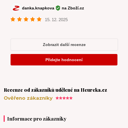
Recenze od zákazníků udělené na Heureka.cz
Ověřeno zákazníky
⭐⭐⭐⭐⭐
Informace pro zákazníky