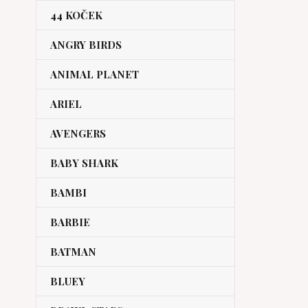
44 KOČEK
ANGRY BIRDS
ANIMAL PLANET
ARIEL
AVENGERS
BABY SHARK
BAMBI
BARBIE
BATMAN
BLUEY