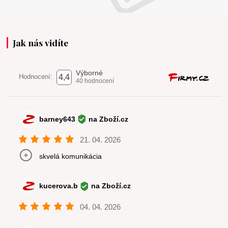
Jak nás vidíte