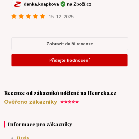
Recenze od zákazníků udělené na Heureka.cz
Ověřeno zákazníky
⭐⭐⭐⭐⭐
Informace pro zákazníky
O nás