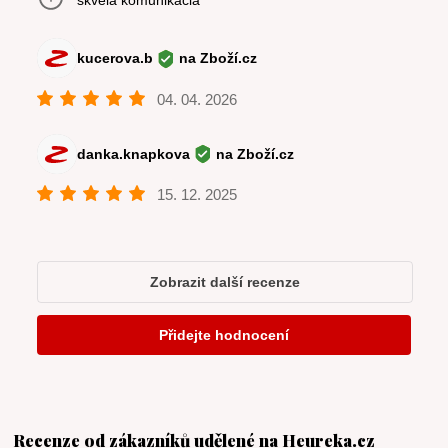
Recenze od zákazníků udělené na Heureka.cz