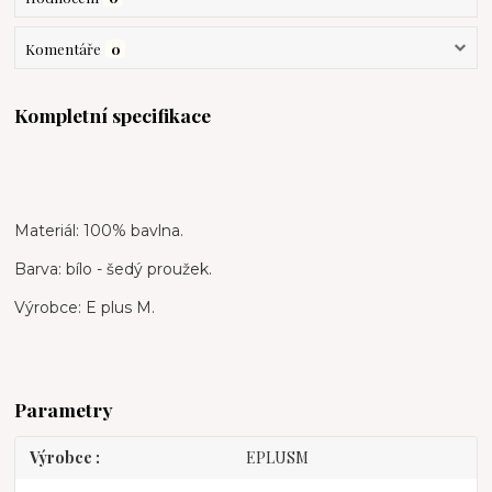
Komentáře
0
Kompletní specifikace
Materiál: 100% bavlna.
Barva: bílo - šedý proužek.
Výrobce: E plus M.
Parametry
Výrobce
EPLUSM