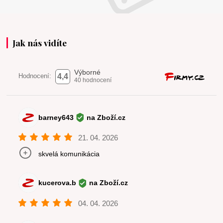
Jak nás vidíte