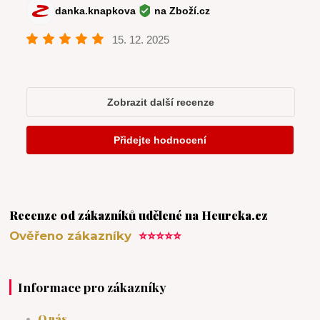
Recenze od zákazníků udělené na Heureka.cz
Ověřeno zákazníky
⭐⭐⭐⭐⭐
Informace pro zákazníky
O nás