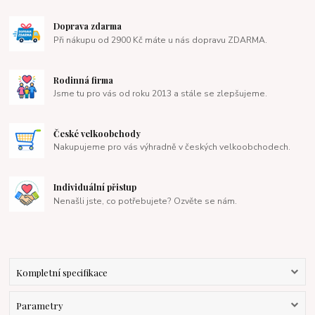
Doprava zdarma
Při nákupu od 2900 Kč máte u nás dopravu ZDARMA.
Rodinná firma
Jsme tu pro vás od roku 2013 a stále se zlepšujeme.
České velkoobchody
Nakupujeme pro vás výhradně v českých velkoobchodech.
Individuální přistup
Nenašli jste, co potřebujete? Ozvěte se nám.
Kompletní specifikace
Parametry