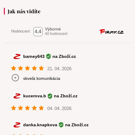
Jak nás vidíte