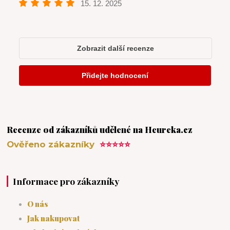
Recenze od zákazníků udělené na Heureka.cz
Ověřeno zákazníky
⭐⭐⭐⭐⭐
Informace pro zákazníky
O nás
Jak nakupovat