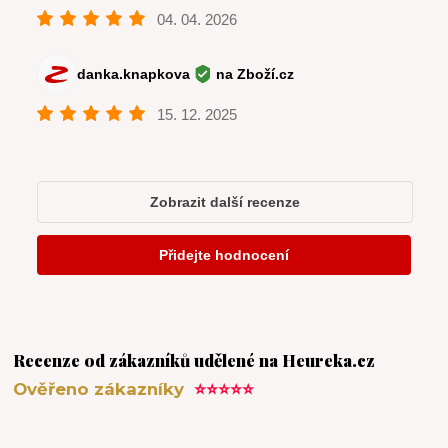
Recenze od zákazníků udělené na Heureka.cz
Ověřeno zákazníky
⭐⭐⭐⭐⭐