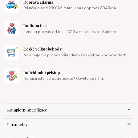
Doprava zdarma
Při nákupu od 2900 Kč máte u nás dopravu ZDARMA.
Rodinná firma
Jsme tu pro vás od roku 2013 a stále se zlepšujeme.
České velkoobchody
Nakupujeme pro vás výhradně v českých velkoobchodech.
Individuální přistup
Nenašli jste, co potřebujete? Ozvěte se nám.
Kompletní specifikace
Parametry