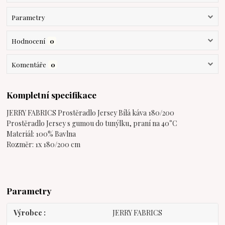
Parametry
Hodnocení
0
Komentáře
0
Kompletní specifikace
JERRY FABRICS Prostěradlo Jersey Bílá káva 180/200
Prostěradlo Jersey s gumou do tunýlku, praní na 40°C
Materiál: 100% Bavlna
Rozměr: 1x 180/200 cm
Parametry
Výrobce
JERRY FABRICS