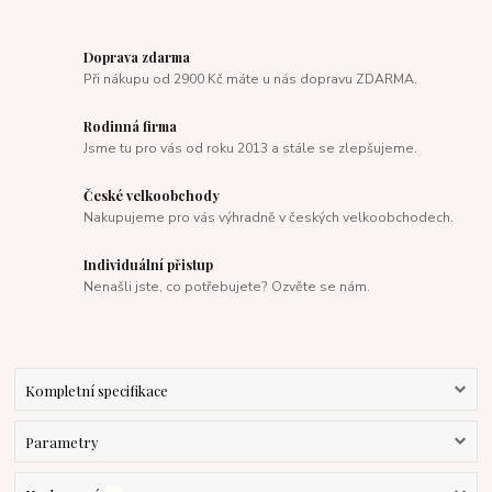
Doprava zdarma
Při nákupu od 2900 Kč máte u nás dopravu ZDARMA.
Rodinná firma
Jsme tu pro vás od roku 2013 a stále se zlepšujeme.
České velkoobchody
Nakupujeme pro vás výhradně v českých velkoobchodech.
Individuální přistup
Nenašli jste, co potřebujete? Ozvěte se nám.
Kompletní specifikace
Parametry