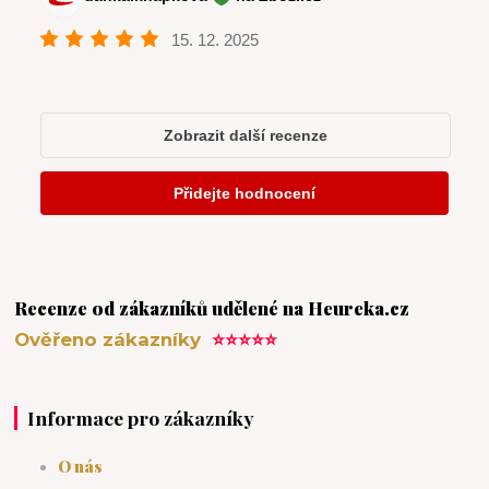
Recenze od zákazníků udělené na Heureka.cz
Ověřeno zákazníky
⭐⭐⭐⭐⭐
Informace pro zákazníky
O nás