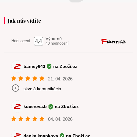
Jak nás vidíte