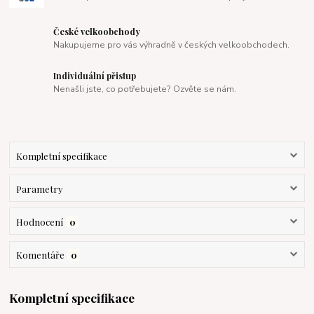
České velkoobchody
Nakupujeme pro vás výhradně v českých velkoobchodech.
Individuální přistup
Nenašli jste, co potřebujete? Ozvěte se nám.
Kompletní specifikace
Parametry
Hodnocení
0
Komentáře
0
Kompletní specifikace