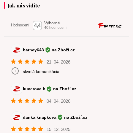
Jak nás vidíte