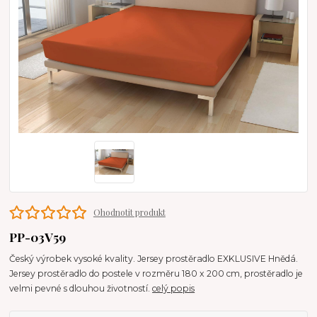
Ohodnotit produkt
PP-03V59
Český výrobek vysoké kvality. Jersey prostěradlo EXKLUSIVE Hnědá.
Jersey prostěradlo do postele v rozměru 180 x 200 cm, prostěradlo je
velmi pevné s dlouhou životností.
celý popis