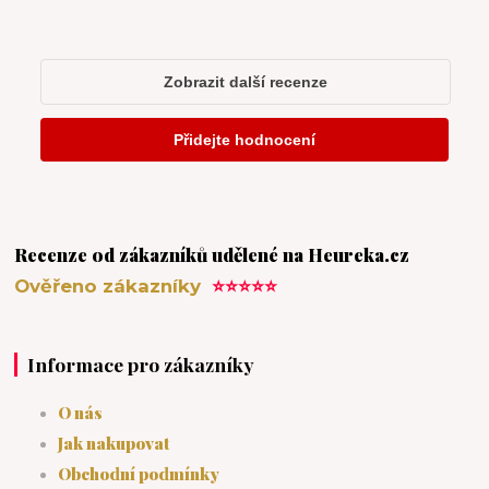
Recenze od zákazníků udělené na Heureka.cz
Ověřeno zákazníky
⭐⭐⭐⭐⭐
Informace pro zákazníky
O nás
Jak nakupovat
Obchodní podmínky