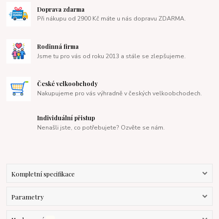
Doprava zdarma
Při nákupu od 2900 Kč máte u nás dopravu ZDARMA.
Rodinná firma
Jsme tu pro vás od roku 2013 a stále se zlepšujeme.
České velkoobchody
Nakupujeme pro vás výhradně v českých velkoobchodech.
Individuální přistup
Nenašli jste, co potřebujete? Ozvěte se nám.
Kompletní specifikace
Parametry