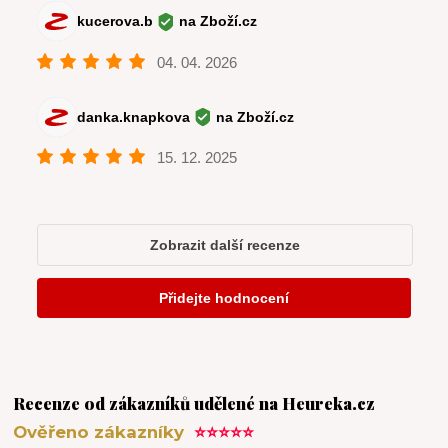
Recenze od zákazníků udělené na Heureka.cz
Ověřeno zákazníky
⭐⭐⭐⭐⭐