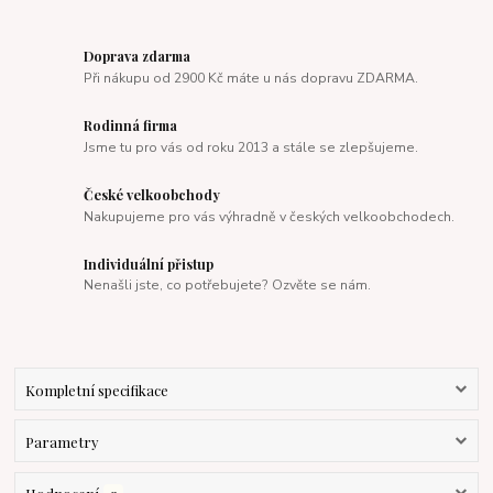
Doprava zdarma
Při nákupu od 2900 Kč máte u nás dopravu ZDARMA.
Rodinná firma
Jsme tu pro vás od roku 2013 a stále se zlepšujeme.
České velkoobchody
Nakupujeme pro vás výhradně v českých velkoobchodech.
Individuální přistup
Nenašli jste, co potřebujete? Ozvěte se nám.
Kompletní specifikace
Parametry