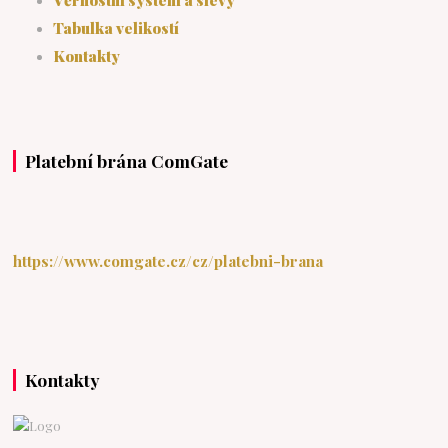
Tabulka velikostí
Kontakty
Platební brána ComGate
https://www.comgate.cz/cz/platebni-brana
Kontakty