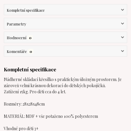
Kompletní specifikace
Parametry
Hodnocení
0
Komentáře
0
Kompletní specifikace
Nádherné skládací křesílko s praktickým úložným prostorem. Je
zároveň velmi krásnou dekorací do dětských pokojíčků.
Zatížení 15kg. Pro děti cca do 4 let.
Rozměry: 28x28x48cm
MATERIÁL: MDF + vše potaženo 100% polyesterem
Vhodné pro děti 3+