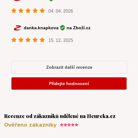
Recenze od zákazníků udělené na Heureka.cz
Ověřeno zákazníky
⭐⭐⭐⭐⭐