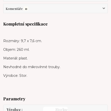
Komentáře
0
Kompletní specifikace
Rozměry: 9,7 x 7,6 cm.
Objem: 260 ml.
Materiál: plast.
Nevhodné do mikrovlnné trouby.
Výrobce: Stor.
Parametry
Výrobce
Storline