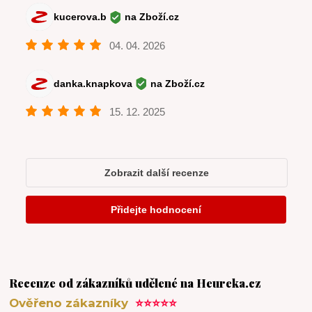
Recenze od zákazníků udělené na Heureka.cz
Ověřeno zákazníky
⭐⭐⭐⭐⭐