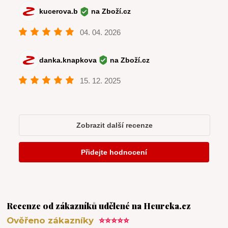
Recenze od zákazníků udělené na Heureka.cz
Ověřeno zákazníky
⭐⭐⭐⭐⭐