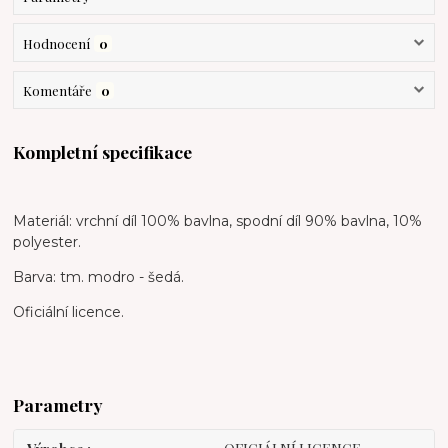
Hodnocení
0
Komentáře
0
Kompletní specifikace
Materiál: vrchní díl 100% bavlna, spodní díl 90% bavlna, 10%
polyester.
Barva: tm. modro - šedá.
Oficiální licence.
Parametry