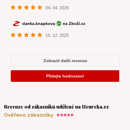
Recenze od zákazníků udělené na Heureka.cz
Ověřeno zákazníky
⭐⭐⭐⭐⭐