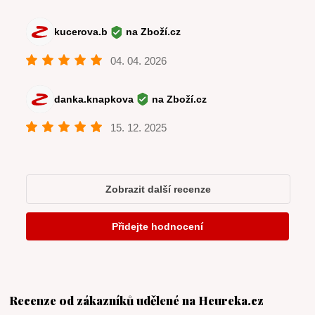
Recenze od zákazníků udělené na Heureka.cz