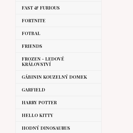
FAST & FURIOUS
FORTNITE
FOTBAL
FRIENDS
FROZEN - LEDOVÉ
KRÁLOVSTVÍ
GÁBININ KOUZELNÝ DOMEK
GARFIELD
HARRY POTTER
HELLO KITTY
HODNÝ DINOSAURUS