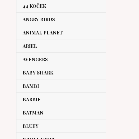
44 KOČEK
ANGRY BIRDS
ANIMAL PLANET
ARIEL
AVENGERS
BABY SHARK
BAMBI
BARBIE
BATMAN
BLUEY