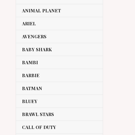
ANIMAL PLANET
ARIEL
AVENGERS
BABY SHARK
BAMBI
BARBIE
BATMAN
BLUEY
BRAWL STARS
CALL OF DUTY