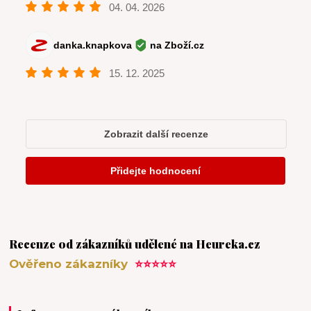
Recenze od zákazníků udělené na Heureka.cz
Ověřeno zákazníky
⭐⭐⭐⭐⭐