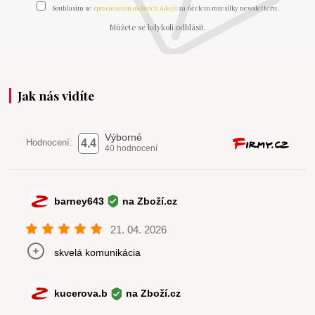
Souhlasím se
zpracováním osobních údajů
za účelem rozesílky newsletteru.
Můžete se kdykoli odhlásit.
Jak nás vidíte