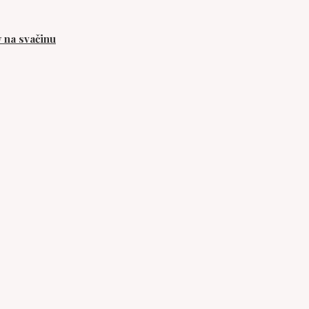
 na svačinu