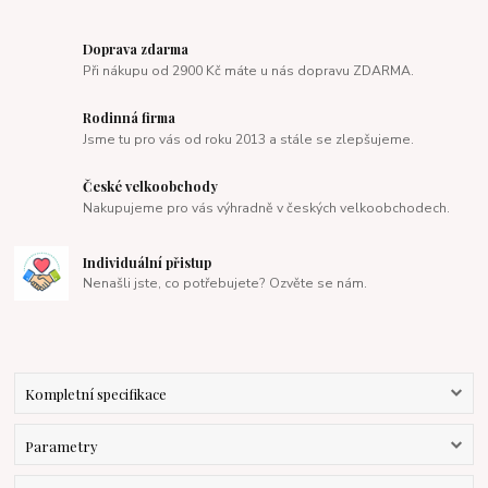
Doprava zdarma
Při nákupu od 2900 Kč máte u nás dopravu ZDARMA.
Rodinná firma
Jsme tu pro vás od roku 2013 a stále se zlepšujeme.
České velkoobchody
Nakupujeme pro vás výhradně v českých velkoobchodech.
Individuální přistup
Nenašli jste, co potřebujete? Ozvěte se nám.
Kompletní specifikace
Parametry