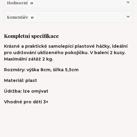
Hodnocení
0
Komentáře
0
Kompletní specifikace
Krásné a praktické samolepící plastové háčky, ideální
pro udržování uklizeného pokojíčku. V balení 2 kusy.
Maximální zátěž 2 kg.
Rozměry: výška 8cm, šířka 5,5cm
Materiál: plast
Údržba: lze omývat
Vhodné pro děti 3+