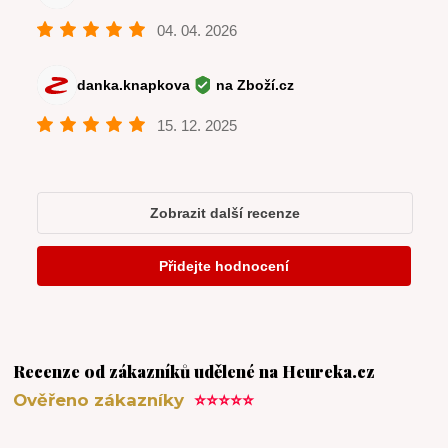
Recenze od zákazníků udělené na Heureka.cz
Ověřeno zákazníky
⭐⭐⭐⭐⭐