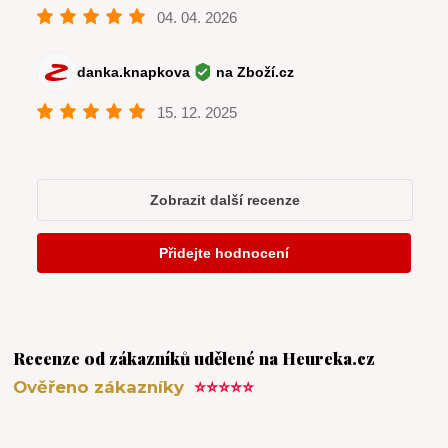
Recenze od zákazníků udělené na Heureka.cz
Ověřeno zákazníky
⭐⭐⭐⭐⭐