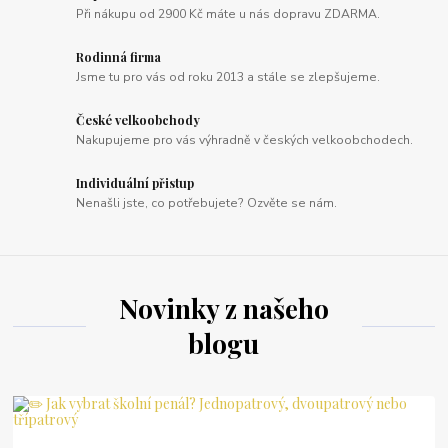
Při nákupu od 2900 Kč máte u nás dopravu ZDARMA.
Rodinná firma
Jsme tu pro vás od roku 2013 a stále se zlepšujeme.
České velkoobchody
Nakupujeme pro vás výhradně v českých velkoobchodech.
Individuální přistup
Nenašli jste, co potřebujete? Ozvěte se nám.
Novinky z našeho
blogu