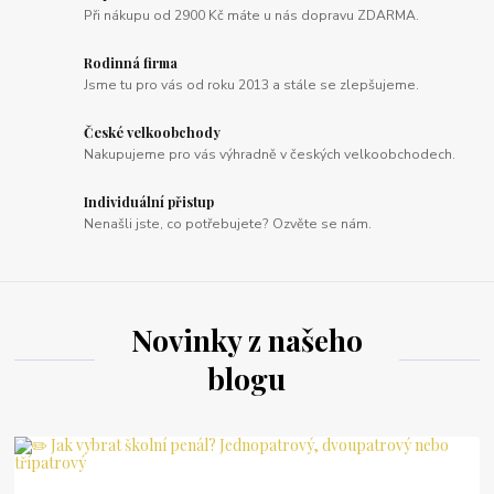
Při nákupu od 2900 Kč máte u nás dopravu ZDARMA.
Rodinná firma
Jsme tu pro vás od roku 2013 a stále se zlepšujeme.
České velkoobchody
Nakupujeme pro vás výhradně v českých velkoobchodech.
Individuální přistup
Nenašli jste, co potřebujete? Ozvěte se nám.
Novinky z našeho
blogu