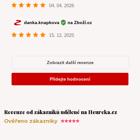
Recenze od zákazníků udělené na Heureka.cz
Ověřeno zákazníky
⭐⭐⭐⭐⭐