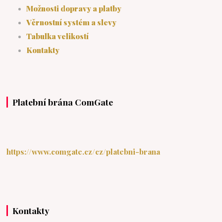
Možnosti dopravy a platby
Věrnostní systém a slevy
Tabulka velikostí
Kontakty
Platební brána ComGate
https://www.comgate.cz/cz/platebni-brana
Kontakty