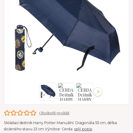
Ohodnotit produkt
Skládací deštník Harry Potter.Manuální. Diagonála 53 cm, délka
složeného stavu 23 cm.Výrobce: Cerda.
celý popis