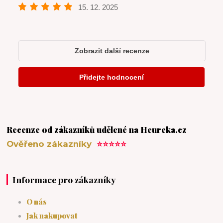
Recenze od zákazníků udělené na Heureka.cz
Ověřeno zákazníky
⭐⭐⭐⭐⭐
Informace pro zákazníky
O nás
Jak nakupovat