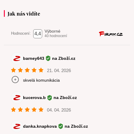
Jak nás vidíte